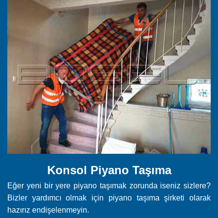
Konsol Piyano Taşıma
Eğer yeni bir yere piyano taşımak zorunda iseniz sizlere?
Bizler yardımcı olmak için piyano taşıma şirketi olarak
hazırız endişelenmeyin.