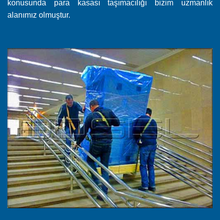
konusunda para kasası taşımacılığı bizim uzmanlık
alanımız olmuştur.