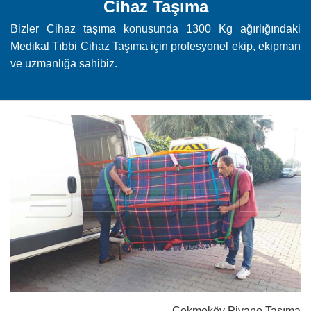
Cihaz Taşıma
Bizler Cihaz taşıma konusunda 1300 Kg ağırlığındaki
Medikal Tıbbi Cihaz Taşıma için profesyonel ekip, ekipman
ve uzmanlığa sahibiz.
Çekmeköy Piyano Taşıma