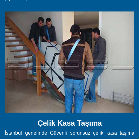
Çelik Kasa Taşıma
İstanbul genelinde Güvenli sorunsuz çelik kasa taşıma