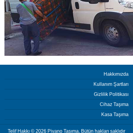
Hakkımızda
Kullanım Şartları
Gizlilik Politikası
Cihaz Taşıma
Kasa Taşıma
Telif Hakkı © 2026 Piyano Taşıma. Bütün hakları saklıdır