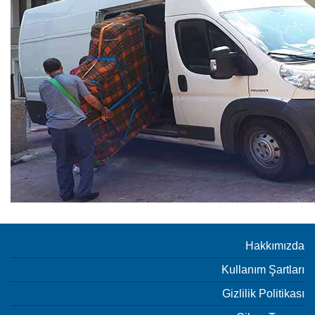
Hakkımızda
Kullanım Şartları
Gizlilik Politikası