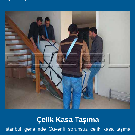
Çelik Kasa Taşıma
İstanbul genelinde Güvenli sorunsuz çelik kasa taşıma