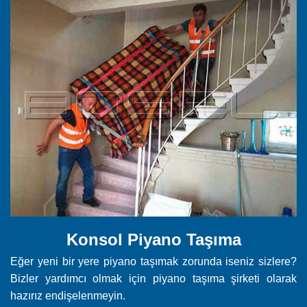
Konsol Piyano Taşıma
Eğer yeni bir yere piyano taşımak zorunda iseniz sizlere?
Bizler yardımcı olmak için piyano taşıma şirketi olarak
hazırız endişelenmeyin.