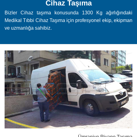
Cihaz Taşıma
Bizler Cihaz taşıma konusunda 1300 Kg ağırlığındaki
Medikal Tıbbi Cihaz Taşıma için profesyonel ekip, ekipman
ve uzmanlığa sahibiz.
Ümraniye Piyano Taşıma