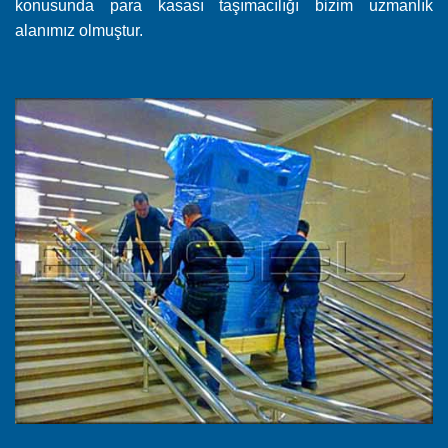
konusunda para kasası taşımacılığı bizim uzmanlık
alanımız olmuştur.