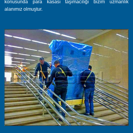
konusunda para kasası taşımacılığı bizim uzmanlık
alanımız olmuştur.