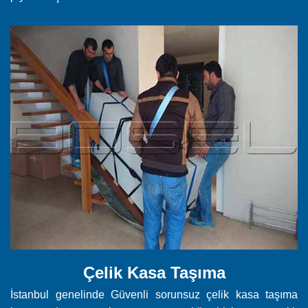
Çelik Kasa Taşıma
İstanbul genelinde Güvenli sorunsuz çelik kasa taşıma