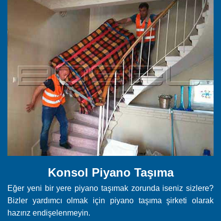
Konsol Piyano Taşıma
Eğer yeni bir yere piyano taşımak zorunda iseniz sizlere?
Bizler yardımcı olmak için piyano taşıma şirketi olarak
hazırız endişelenmeyin.