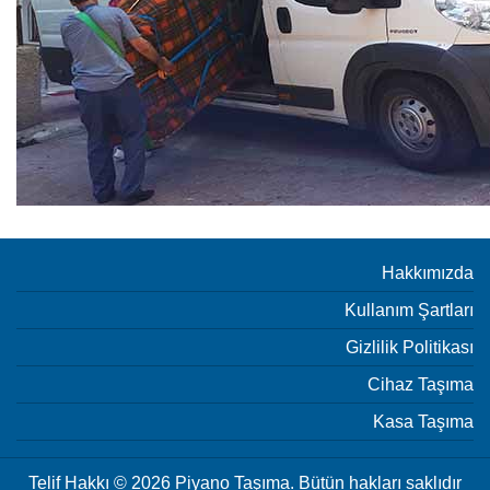
Hakkımızda
Kullanım Şartları
Gizlilik Politikası
Cihaz Taşıma
Kasa Taşıma
Telif Hakkı © 2026 Piyano Taşıma. Bütün hakları saklıdır