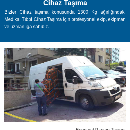
Cihaz Taşıma
Bizler Cihaz taşıma konusunda 1300 Kg ağırlığındaki
Medikal Tıbbi Cihaz Taşıma için profesyonel ekip, ekipman
ve uzmanlığa sahibiz.
Esenyurt Piyano Taşıma