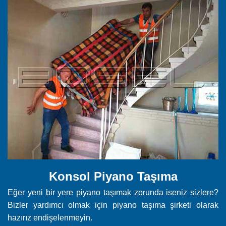
Konsol Piyano Taşıma
Eğer yeni bir yere piyano taşımak zorunda iseniz sizlere?
Bizler yardımcı olmak için piyano taşıma şirketi olarak
hazırız endişelenmeyin.