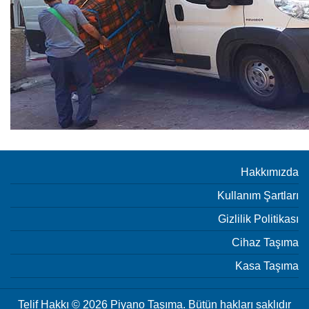
Hakkımızda
Kullanım Şartları
Gizlilik Politikası
Cihaz Taşıma
Kasa Taşıma
Telif Hakkı © 2026 Piyano Taşıma. Bütün hakları saklıdır