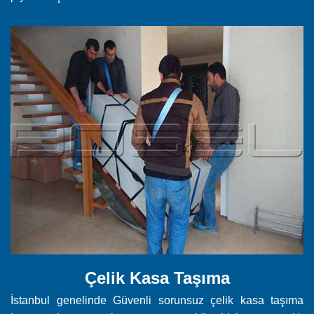
Çelik Kasa Taşıma
İstanbul genelinde Güvenli sorunsuz çelik kasa taşıma