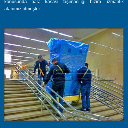
konusunda para kasası taşımacılığı bizim uzmanlık
alanımız olmuştur.