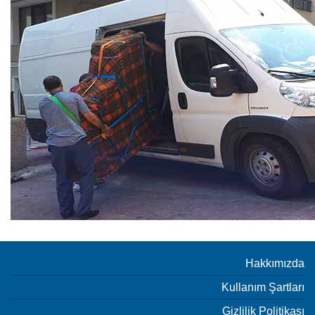
Hakkımızda
Kullanım Şartları
Gizlilik Politikası