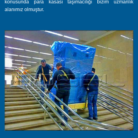
konusunda para kasası taşımacılığı bizim uzmanlık
alanımız olmuştur.