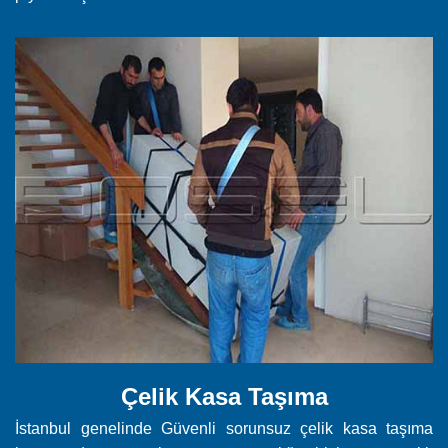
Çelik Kasa Taşıma
İstanbul genelinde Güvenli sorunsuz çelik kasa taşıma