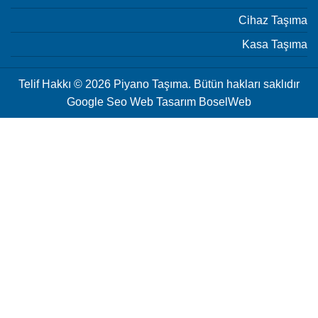
Cihaz Taşıma
Kasa Taşıma
Telif Hakkı © 2026 Piyano Taşıma. Bütün hakları saklıdır
Google Seo Web Tasarım
BoselWeb