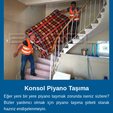
Konsol Piyano Taşıma
Eğer yeni bir yere piyano taşımak zorunda iseniz sizlere?
Bizler yardımcı olmak için piyano taşıma şirketi olarak
hazırız endişelenmeyin.