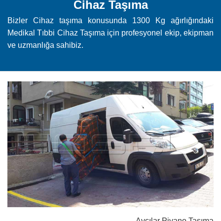
Cihaz Taşıma
Bizler Cihaz taşıma konusunda 1300 Kg ağırlığındaki
Medikal Tıbbi Cihaz Taşıma için profesyonel ekip, ekipman
ve uzmanlığa sahibiz.
Avcılar Piyano Taşıma