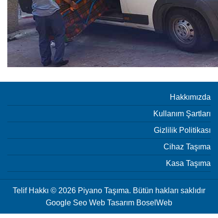
Hakkımızda
Kullanım Şartları
Gizlilik Politikası
Cihaz Taşıma
Kasa Taşıma
Telif Hakkı © 2026 Piyano Taşıma. Bütün hakları saklıdır
Google Seo Web Tasarım
BoselWeb