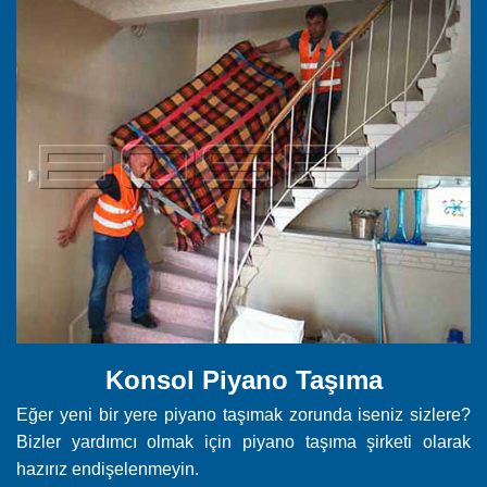
Konsol Piyano Taşıma
Eğer yeni bir yere piyano taşımak zorunda iseniz sizlere?
Bizler yardımcı olmak için piyano taşıma şirketi olarak
hazırız endişelenmeyin.