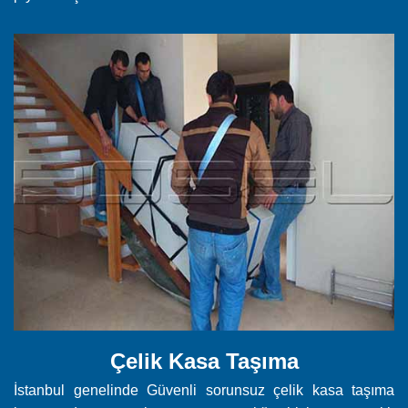
Çelik Kasa Taşıma
İstanbul genelinde Güvenli sorunsuz çelik kasa taşıma