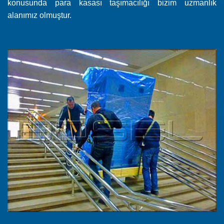
konusunda para kasası taşımacılığı bizim uzmanlık
alanımız olmuştur.