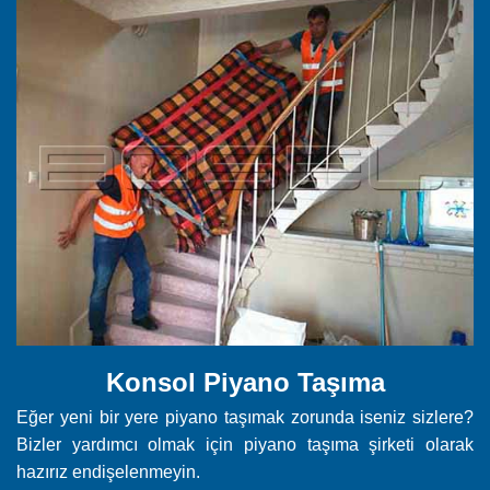
Konsol Piyano Taşıma
Eğer yeni bir yere piyano taşımak zorunda iseniz sizlere?
Bizler yardımcı olmak için piyano taşıma şirketi olarak
hazırız endişelenmeyin.