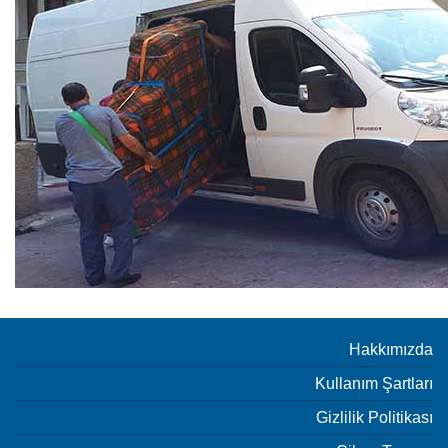
Hakkımızda
Kullanım Şartları
Gizlilik Politikası