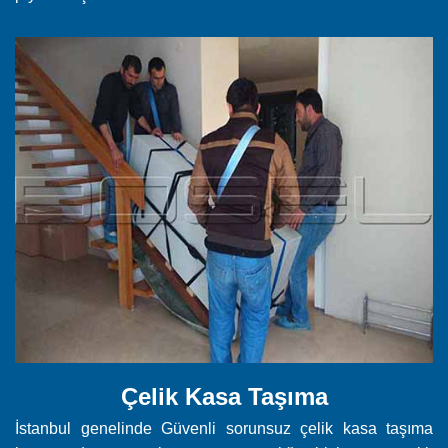
Çelik Kasa Taşıma
İstanbul genelinde Güvenli sorunsuz çelik kasa taşıma