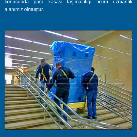
konusunda para kasası taşımacılığı bizim uzmanlık
alanımız olmuştur.